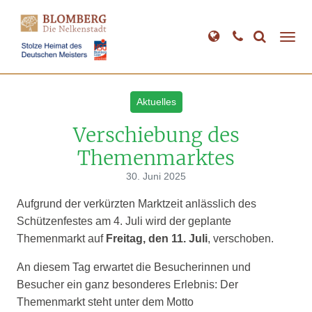
Direkt
zum
Inhalt
Aktuelles
Verschiebung des
Themenmarktes
30. Juni 2025
Aufgrund der verkürzten Marktzeit anlässlich des
Schützenfestes am 4. Juli wird der geplante
Themenmarkt auf
Freitag, den 11. Juli
, verschoben.
An diesem Tag erwartet die Besucherinnen und
Besucher ein ganz besonderes Erlebnis: Der
Themenmarkt steht unter dem Motto