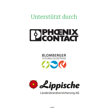
Unterstützt durch