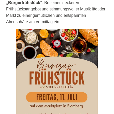
„Bürgerfrühstück“
. Bei einem leckeren
Frühstücksangebot und stimmungsvoller Musik lädt der
Markt zu einer gemütlichen und entspannten
Atmosphäre am Vormittag ein.