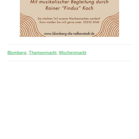
Blomberg
,
Themenmarkt
,
Wochenmarkt