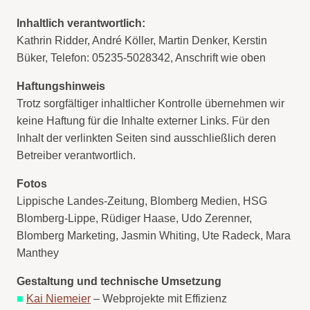
Inhaltlich verantwortlich:
Kathrin Ridder, André Köller, Martin Denker, Kerstin
Büker, Telefon: 05235-5028342, Anschrift wie oben
Haftungshinweis
Trotz sorgfältiger inhaltlicher Kontrolle übernehmen wir
keine Haftung für die Inhalte externer Links. Für den
Inhalt der verlinkten Seiten sind ausschließlich deren
Betreiber verantwortlich.
Fotos
Lippische Landes-Zeitung, Blomberg Medien, HSG
Blomberg-Lippe, Rüdiger Haase, Udo Zerenner,
Blomberg Marketing, Jasmin Whiting, Ute Radeck, Mara
Manthey
Gestaltung und technische Umsetzung
■
Kai Niemeier
– Webprojekte mit Effizienz