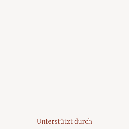
Unterstützt durch