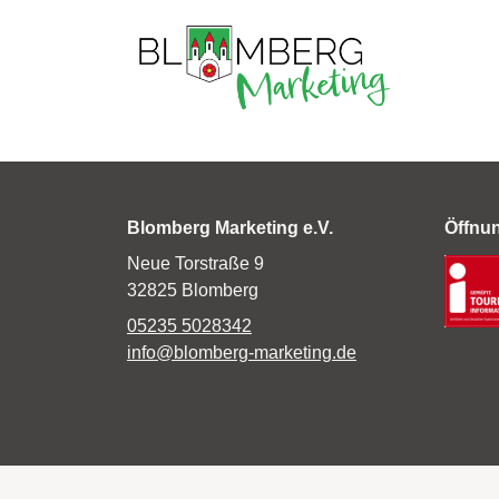
Blomberg Marketing e.V.
Öffnu
Neue Torstraße 9
32825 Blomberg
05235 5028342
info@blomberg-marketing.de