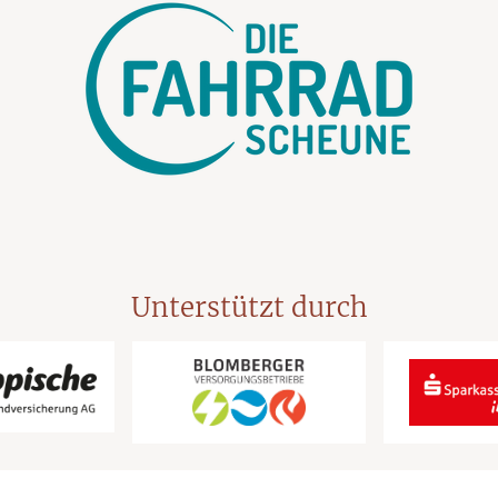
Unterstützt durch