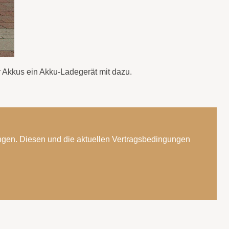
 Akkus ein Akku-Ladegerät mit dazu.
ngen. Diesen und die aktuellen Vertragsbedingungen