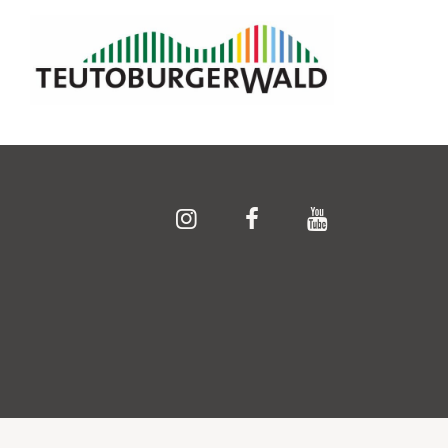
Impressum
Datenschutz