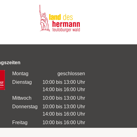
ngszeiten
Montag
geschlossen
Dienstag
10:00 bis 13:00 Uhr
14:00 bis 16:00 Uhr
Mittwoch
10:00 bis 13:00 Uhr
Donnerstag
10:00 bis 13:00 Uhr
14:00 bis 16:00 Uhr
Freitag
10:00 bis 16:00 Uhr
Samstag
10:00 bis 13:00 Uhr