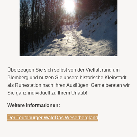
Überzeugen Sie sich selbst von der Vielfalt rund um
Blomberg und nutzen Sie unsere historische Kleinstadt
als Ruhestation nach Ihren Ausflügen. Gerne beraten wir
Sie ganz individuell zu Ihrem Urlaub!
Weitere Informationen:
Der Teutoburger Wald
Das Weserbergland