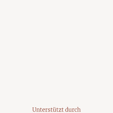
Unterstützt durch