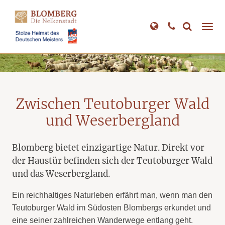
Direkt
zum
Inhalt
Zwischen Teutoburger Wald
und Weserbergland
Blomberg bietet einzigartige Natur. Direkt vor
der Haustür befinden sich der Teutoburger Wald
und das Weserbergland.
Ein reichhaltiges Naturleben erfährt man, wenn man den
Teutoburger Wald im Südosten Blombergs erkundet und
eine seiner zahlreichen Wanderwege entlang geht.