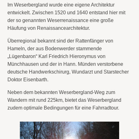
Im Weserbergland wurde eine eigene Architektur
entwickelt. Zwischen 1520 und 1640 entstand hier mit
der so genannten Weserrenaissance eine große
Häufung von Renaissancearchitektur.
Überregional bekannt sind der Rattenfänger von
Hameln, der aus Bodenwerder stammende
„Lügenbaron“ Karl Friedrich Hieronymus von
Münchhausen und der in Hann. Münden verstorbene
deutsche Handwerkschirurg, Wundarzt und Starstecher
Doktor Eisenbarth.
Neben dem bekannten Weserbergland-Weg zum
Wandern mit rund 225km, bietet das Weserbergland
zudem optimale Bedingungen für eine Fahrradtour.