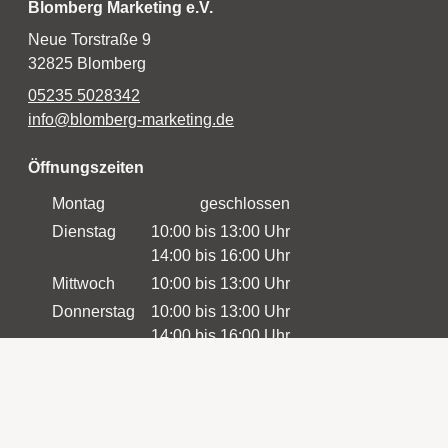
Blomberg Marketing e.V.
Neue Torstraße 9
32825 Blomberg
05235 5028342
info@blomberg-marketing.de
Öffnungszeiten
Montag
geschlossen
Dienstag
10:00 bis 13:00 Uhr
14:00 bis 16:00 Uhr
Mittwoch
10:00 bis 13:00 Uhr
Donnerstag
10:00 bis 13:00 Uhr
14:00 bis 16:00 Uhr
Freitag
10:00 bis 16:00 Uhr
Samstag
10:00 bis 13:00 Uhr