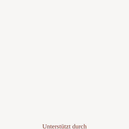
Unterstützt durch