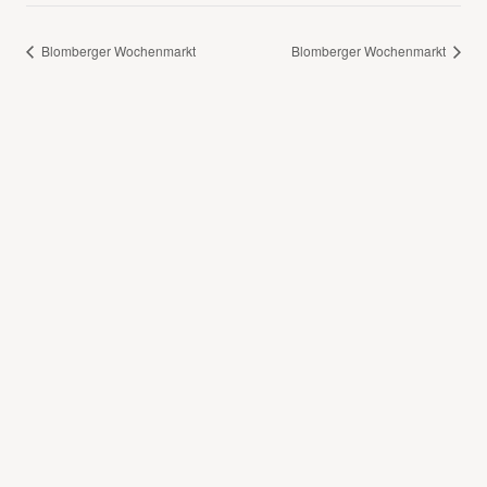
Blomberger Wochenmarkt
Blomberger Wochenmarkt