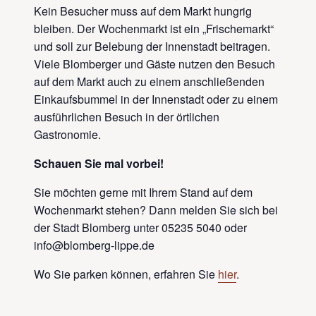
Kein Besucher muss auf dem Markt hungrig
bleiben. Der Wochenmarkt ist ein „Frischemarkt“
und soll zur Belebung der Innenstadt beitragen.
Viele Blomberger und Gäste nutzen den Besuch
auf dem Markt auch zu einem anschließenden
Einkaufsbummel in der Innenstadt oder zu einem
ausführlichen Besuch in der örtlichen
Gastronomie.
Schauen Sie mal vorbei!
Sie möchten gerne mit Ihrem Stand auf dem
Wochenmarkt stehen? Dann melden Sie sich bei
der Stadt Blomberg unter 05235 5040 oder
info@blomberg-lippe.de
Wo Sie parken können, erfahren Sie
hier
.