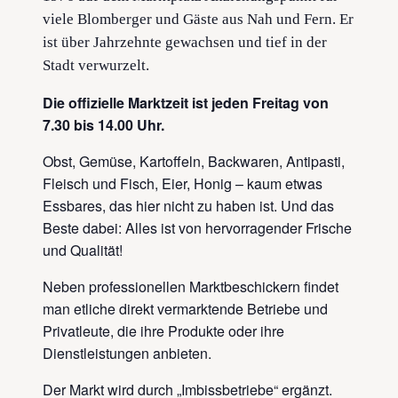
viele Blomberger und Gäste aus Nah und Fern. Er
ist über Jahrzehnte gewachsen und tief in der
Stadt verwurzelt.
Die offizielle Marktzeit ist jeden Freitag von
7.30 bis 14.00 Uhr.
Obst, Gemüse, Kartoffeln, Backwaren, Antipasti,
Fleisch und Fisch, Eier, Honig – kaum etwas
Essbares, das hier nicht zu haben ist. Und das
Beste dabei: Alles ist von hervorragender Frische
und Qualität!
Neben professionellen Marktbeschickern findet
man etliche direkt vermarktende Betriebe und
Privatleute, die ihre Produkte oder ihre
Dienstleistungen anbieten.
Der Markt wird durch „Imbissbetriebe“ ergänzt.