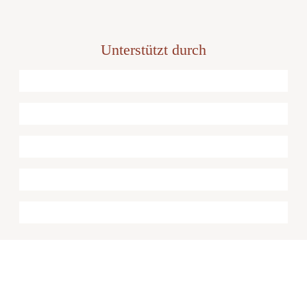
Unterstützt durch