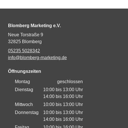
Blomberg Marketing e.V.
Neue Torstraße 9
32825 Blomberg
05235 5028342
info@blomberg-marketing.de
Öffnungszeiten
Montag
geschlossen
Dienstag
10:00 bis 13:00 Uhr
14:00 bis 16:00 Uhr
Mittwoch
10:00 bis 13:00 Uhr
Donnerstag
10:00 bis 13:00 Uhr
14:00 bis 16:00 Uhr
Freitag
10:00 bis 16:00 Uhr