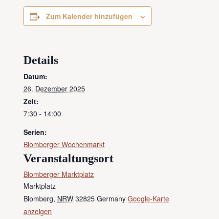
Zum Kalender hinzufügen
Details
Datum:
26. Dezember 2025
Zeit:
7:30 - 14:00
Serien:
Blomberger Wochenmarkt
Veranstaltungsort
Blomberger Marktplatz
Marktplatz
Blomberg
,
NRW
32825
Germany
Google-Karte
anzeigen