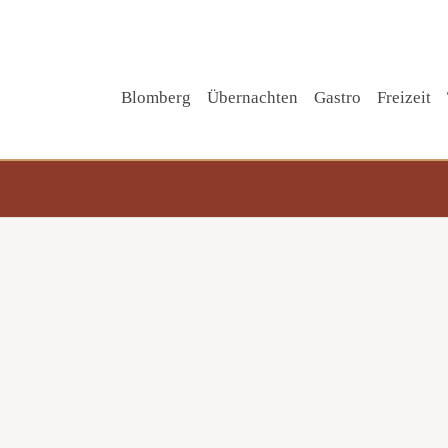
Blomberg
Übernachten
Gastro
Freizeit
Tipp!