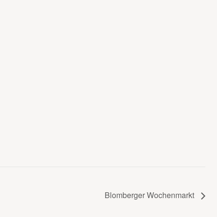
Blomberger Wochenmarkt