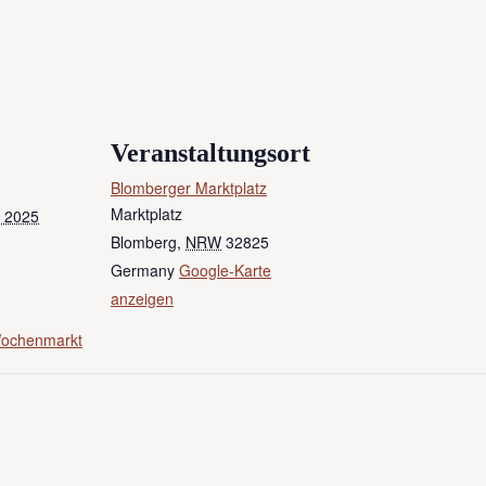
Veranstaltungsort
Blomberger Marktplatz
Marktplatz
 2025
Blomberg
,
NRW
32825
Germany
Google-Karte
anzeigen
Wochenmarkt