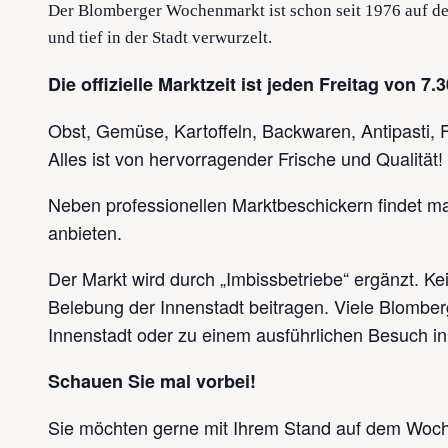
Der Blomberger Wochenmarkt ist schon seit 1976 auf de
und tief in der Stadt verwurzelt.
Die offizielle Marktzeit ist jeden Freitag von 7.
Obst, Gemüse, Kartoffeln, Backwaren, Antipasti, F
Alles ist von hervorragender Frische und Qualität!
Neben professionellen Marktbeschickern findet man
anbieten.
Der Markt wird durch „Imbissbetriebe“ ergänzt. K
Belebung der Innenstadt beitragen. Viele Blomb
Innenstadt oder zu einem ausführlichen Besuch in
Schauen Sie mal vorbei!
Sie möchten gerne mit Ihrem Stand auf dem Woch