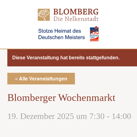
Direkt
zum
Inhalt
Diese Veranstaltung hat bereits stattgefunden.
« Alle Veranstaltungen
Blomberger Wochenmarkt
19. Dezember 2025 um 7:30
-
14:00