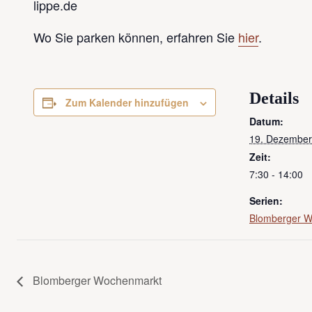
lippe.de
Wo Sie parken können, erfahren Sie
hier
.
Details
Zum Kalender hinzufügen
Datum:
19. Dezember
Zeit:
7:30 - 14:00
Serien:
Blomberger 
Blomberger Wochenmarkt