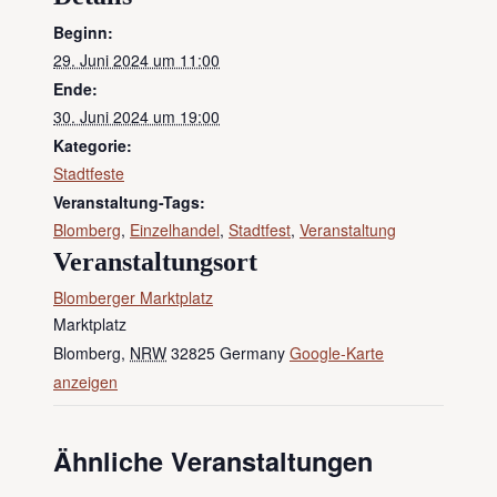
Beginn:
29. Juni 2024 um 11:00
Ende:
30. Juni 2024 um 19:00
Kategorie:
Stadtfeste
Veranstaltung-Tags:
Blomberg
,
Einzelhandel
,
Stadtfest
,
Veranstaltung
Veranstaltungsort
Blomberger Marktplatz
Marktplatz
Blomberg
,
NRW
32825
Germany
Google-Karte
anzeigen
Ähnliche Veranstaltungen