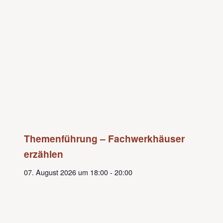
Themenführung – Fachwerkhäuser
erzählen
07. August 2026 um 18:00
-
20:00