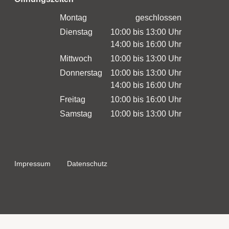
Donnerstag
10:00 bis 13:00 Uhr
14:00 bis 16:00 Uhr
Freitag
10:00 bis 16:00 Uhr
Samstag
10:00 bis 13:00 Uhr
Impressum
Datenschutz