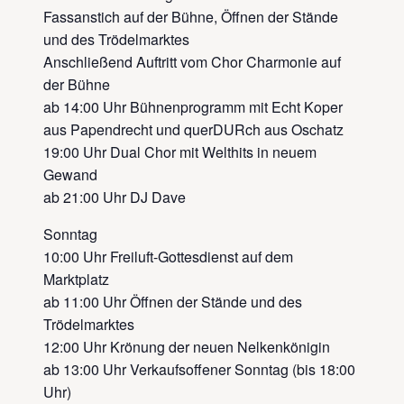
Fassanstich auf der Bühne, Öffnen der Stände
und des Trödelmarktes
Anschließend Auftritt vom Chor Charmonie auf
der Bühne
ab 14:00 Uhr Bühnenprogramm mit Echt Koper
aus Papendrecht und querDURch aus Oschatz
19:00 Uhr Dual Chor mit Welthits in neuem
Gewand
ab 21:00 Uhr DJ Dave
Sonntag
10:00 Uhr Freiluft-Gottesdienst auf dem
Marktplatz
ab 11:00 Uhr Öffnen der Stände und des
Trödelmarktes
12:00 Uhr Krönung der neuen Nelkenkönigin
ab 13:00 Uhr Verkaufsoffener Sonntag (bis 18:00
Uhr)