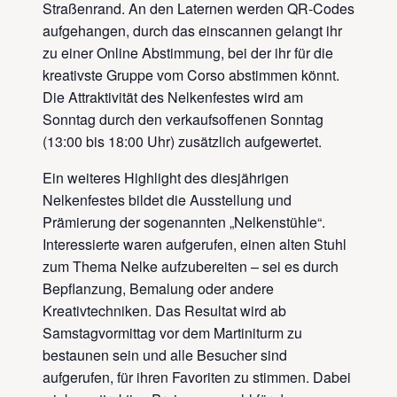
Straßenrand. An den Laternen werden QR-Codes
aufgehangen, durch das einscannen gelangt ihr
zu einer Online Abstimmung, bei der ihr für die
kreativste Gruppe vom Corso abstimmen könnt.
Die Attraktivität des Nelkenfestes wird am
Sonntag durch den verkaufsoffenen Sonntag
(13:00 bis 18:00 Uhr) zusätzlich aufgewertet.
Ein weiteres Highlight des diesjährigen
Nelkenfestes bildet die Ausstellung und
Prämierung der sogenannten „Nelkenstühle“.
Interessierte waren aufgerufen, einen alten Stuhl
zum Thema Nelke aufzubereiten – sei es durch
Bepflanzung, Bemalung oder andere
Kreativtechniken. Das Resultat wird ab
Samstagvormittag vor dem Martiniturm zu
bestaunen sein und alle Besucher sind
aufgerufen, für ihren Favoriten zu stimmen. Dabei