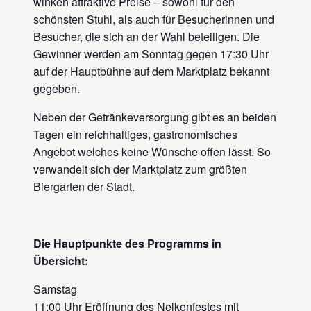
winken attraktive Preise – sowohl für den
schönsten Stuhl, als auch für Besucherinnen und
Besucher, die sich an der Wahl beteiligen. Die
Gewinner werden am Sonntag gegen 17:30 Uhr
auf der Hauptbühne auf dem Marktplatz bekannt
gegeben.
Neben der Getränkeversorgung gibt es an beiden
Tagen ein reichhaltiges, gastronomisches
Angebot welches keine Wünsche offen lässt. So
verwandelt sich der Marktplatz zum größten
Biergarten der Stadt.
Die Hauptpunkte des Programms in
Übersicht:
Samstag
11:00 Uhr Eröffnung des Nelkenfestes mit