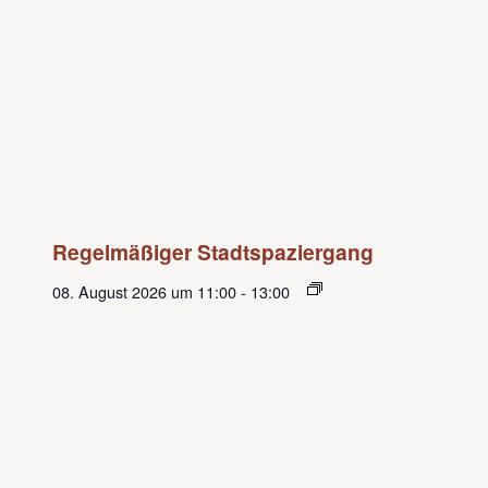
Regelmäßiger Stadtspaziergang
08. August 2026 um 11:00
-
13:00