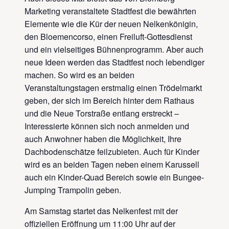
Marketing veranstaltete Stadtfest die bewährten
Elemente wie die Kür der neuen Nelkenkönigin,
den Bloemencorso, einen Freiluft-Gottesdienst
und ein vielseitiges Bühnenprogramm. Aber auch
neue Ideen werden das Stadtfest noch lebendiger
machen. So wird es an beiden
Veranstaltungstagen erstmalig einen Trödelmarkt
geben, der sich im Bereich hinter dem Rathaus
und die Neue Torstraße entlang erstreckt –
Interessierte können sich noch anmelden und
auch Anwohner haben die Möglichkeit, Ihre
Dachbodenschätze feilzubieten. Auch für Kinder
wird es an beiden Tagen neben einem Karussell
auch ein Kinder-Quad Bereich sowie ein Bungee-
Jumping Trampolin geben.
Am Samstag startet das Nelkenfest mit der
offiziellen Eröffnung um 11:00 Uhr auf der