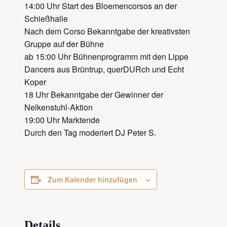
14:00 Uhr Start des Bloemencorsos an der
Schießhalle
Nach dem Corso Bekanntgabe der kreativsten
Gruppe auf der Bühne
ab 15:00 Uhr Bühnenprogramm mit den Lippe
Dancers aus Brüntrup, querDURch und Echt
Koper
18 Uhr Bekanntgabe der Gewinner der
Nelkenstuhl-Aktion
19:00 Uhr Marktende
Durch den Tag moderiert DJ Peter S.
Zum Kalender hinzufügen
Details