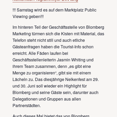
!!! Samstag wird es auf dem Marktplatz Public
Viewing geben!!!
Im hinteren Teil der Geschäftsstelle von Blomberg
Marketing türmen sich die Kisten mit Material, das
Telefon steht nicht still und auch etliche
Gästeanfragen haben die Tourist-Info schon
erreicht. Alle Fäden laufen bei
Geschäftsstellenleiterin Jasmin Whiting und
ihrem Team zusammen, denn „es gibt eine
Menge zu organisieren“, gibt sie mit einem
Lächeln zu. Das diesjährige Nelkenfest am 29.
und 30. Juni soll wieder ein Highlight für
Blomberg und seine Gäste sein, darunter auch
Delegationen und Gruppen aus allen
Partnerstädten.
Auch dieses Mal bietet das von Blomberg