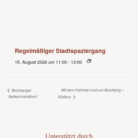
Regelmäßiger Stadtspaziergang
15. August 2026 um 11:00
-
13:00
Mit dem Fahrrad rund um Blomberg –
Blomberger
„Nelkenmarathon“
Südtour
Unterstützt durch