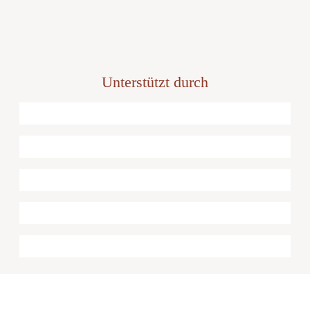
Unterstützt durch