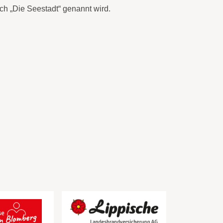
ch „Die Seestadt“ genannt wird.