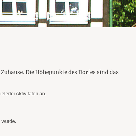
 Zuhause. Die Höhepunkte des Dorfes sind das
erlei Aktivitäten an.
n wurde.