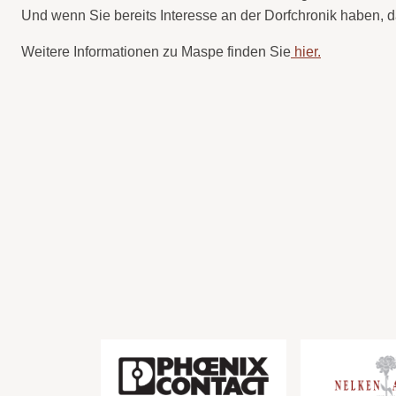
Und wenn Sie bereits Interesse an der Dorfchronik haben, 
Weitere Informationen zu Maspe finden Sie
hier.