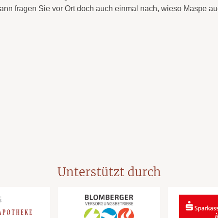
dann fragen Sie vor Ort doch auch einmal nach, wieso Maspe au
Unterstützt durch