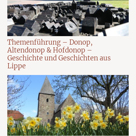
Themenführung – Donop,
Altendonop & Hofdonop –
Geschichte und Geschichten aus
Lippe