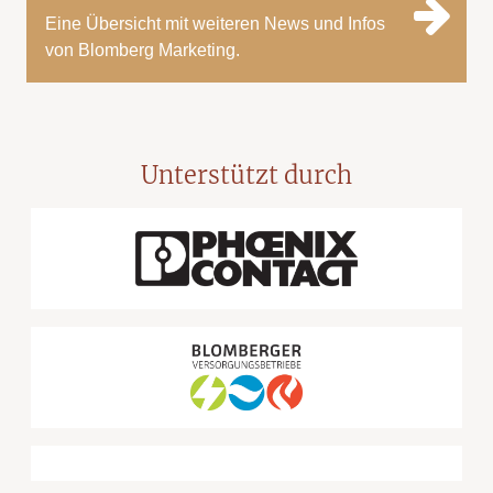
Eine Übersicht mit weiteren News und Infos
von Blomberg Marketing.
Unterstützt durch