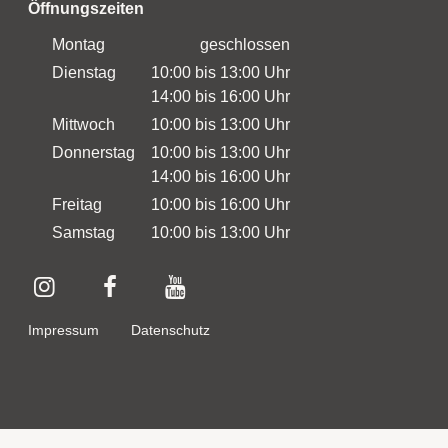
Öffnungszeiten
Montag
geschlossen
Dienstag
10:00 bis 13:00 Uhr
14:00 bis 16:00 Uhr
Mittwoch
10:00 bis 13:00 Uhr
Donnerstag
10:00 bis 13:00 Uhr
14:00 bis 16:00 Uhr
Freitag
10:00 bis 16:00 Uhr
Samstag
10:00 bis 13:00 Uhr
Impressum
Datenschutz