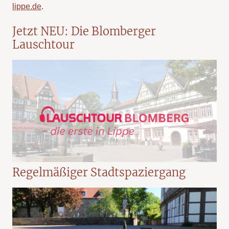
lippe.de
.
Jetzt NEU: Die Blomberger
Lauschtour
Regelmäßiger Stadtspaziergang