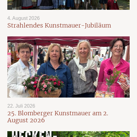
4. August 2026
Strahlendes Kunstmauer-Jubiläum
22. Juli 2026
25. Blomberger Kunstmauer am 2.
August 2026