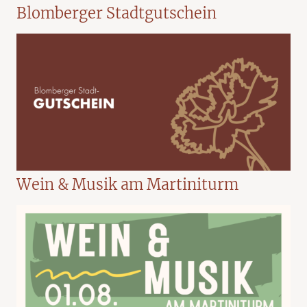
Blomberger Stadtgutschein
Wein & Musik am Martiniturm