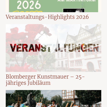
Veranstaltungs-Highlights 2026
Blomberger Kunstmauer – 25-
jähriges Jubiläum