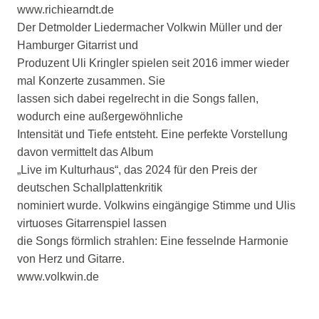
www.richiearndt.de
Der Detmolder Liedermacher Volkwin Müller und der
Hamburger Gitarrist und
Produzent Uli Kringler spielen seit 2016 immer wieder
mal Konzerte zusammen. Sie
lassen sich dabei regelrecht in die Songs fallen,
wodurch eine außergewöhnliche
Intensität und Tiefe entsteht. Eine perfekte Vorstellung
davon vermittelt das Album
„Live im Kulturhaus“, das 2024 für den Preis der
deutschen Schallplattenkritik
nominiert wurde. Volkwins eingängige Stimme und Ulis
virtuoses Gitarrenspiel lassen
die Songs förmlich strahlen: Eine fesselnde Harmonie
von Herz und Gitarre.
www.volkwin.de