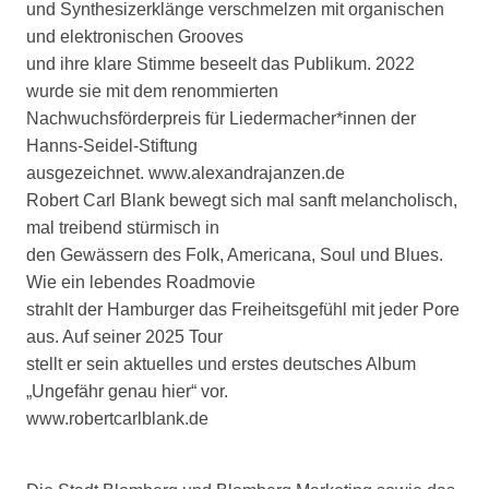
und Synthesizerklänge verschmelzen mit organischen
und elektronischen Grooves
und ihre klare Stimme beseelt das Publikum. 2022
wurde sie mit dem renommierten
Nachwuchsförderpreis für Liedermacher*innen der
Hanns-Seidel-Stiftung
ausgezeichnet. www.alexandrajanzen.de
Robert Carl Blank bewegt sich mal sanft melancholisch,
mal treibend stürmisch in
den Gewässern des Folk, Americana, Soul und Blues.
Wie ein lebendes Roadmovie
strahlt der Hamburger das Freiheitsgefühl mit jeder Pore
aus. Auf seiner 2025 Tour
stellt er sein aktuelles und erstes deutsches Album
„Ungefähr genau hier“ vor.
www.robertcarlblank.de