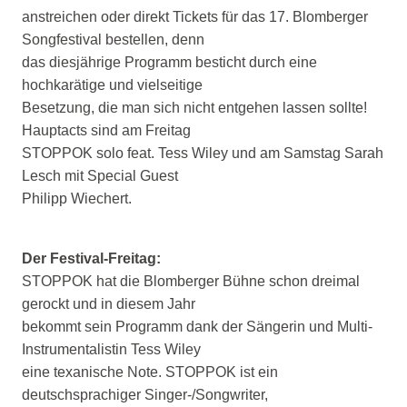
anstreichen oder direkt Tickets für das 17. Blomberger
Songfestival bestellen, denn
das diesjährige Programm besticht durch eine
hochkarätige und vielseitige
Besetzung, die man sich nicht entgehen lassen sollte!
Hauptacts sind am Freitag
STOPPOK solo feat. Tess Wiley und am Samstag Sarah
Lesch mit Special Guest
Philipp Wiechert.
Der Festival-Freitag:
STOPPOK hat die Blomberger Bühne schon dreimal
gerockt und in diesem Jahr
bekommt sein Programm dank der Sängerin und Multi-
Instrumentalistin Tess Wiley
eine texanische Note. STOPPOK ist ein
deutschsprachiger Singer-/Songwriter,