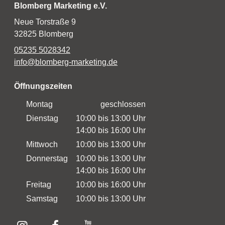
Blomberg Marketing e.V.
Neue Torstraße 9
32825 Blomberg
05235 5028342
info@blomberg-marketing.de
Öffnungszeiten
Montag
geschlossen
Dienstag
10:00 bis 13:00 Uhr
14:00 bis 16:00 Uhr
Mittwoch
10:00 bis 13:00 Uhr
Donnerstag
10:00 bis 13:00 Uhr
14:00 bis 16:00 Uhr
Freitag
10:00 bis 16:00 Uhr
Samstag
10:00 bis 13:00 Uhr