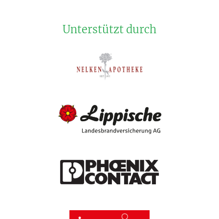
Unterstützt durch