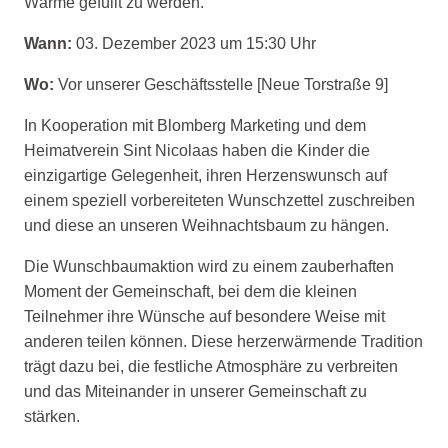
Wärme gefüllt zu werden.
Wann:
03. Dezember 2023 um 15:30 Uhr
Wo:
Vor unserer Geschäftsstelle [Neue Torstraße 9]
In Kooperation mit Blomberg Marketing und dem
Heimatverein Sint Nicolaas haben die Kinder die
einzigartige Gelegenheit, ihren Herzenswunsch auf
einem speziell vorbereiteten Wunschzettel zuschreiben
und diese an unseren Weihnachtsbaum zu hängen.
Die Wunschbaumaktion wird zu einem zauberhaften
Moment der Gemeinschaft, bei dem die kleinen
Teilnehmer ihre Wünsche auf besondere Weise mit
anderen teilen können. Diese herzerwärmende Tradition
trägt dazu bei, die festliche Atmosphäre zu verbreiten
und das Miteinander in unserer Gemeinschaft zu
stärken.