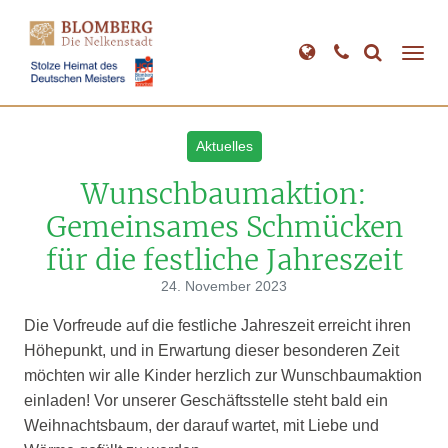
Direkt
zum
Inhalt
Aktuelles
Wunschbaumaktion:
Gemeinsames Schmücken
für die festliche Jahreszeit
24. November 2023
Die Vorfreude auf die festliche Jahreszeit erreicht ihren
Höhepunkt, und in Erwartung dieser besonderen Zeit
möchten wir alle Kinder herzlich zur Wunschbaumaktion
einladen! Vor unserer Geschäftsstelle steht bald ein
Weihnachtsbaum, der darauf wartet, mit Liebe und