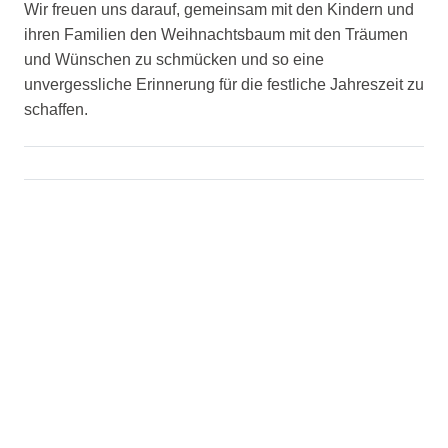
Wir freuen uns darauf, gemeinsam mit den Kindern und
ihren Familien den Weihnachtsbaum mit den Träumen
und Wünschen zu schmücken und so eine
unvergessliche Erinnerung für die festliche Jahreszeit zu
schaffen.