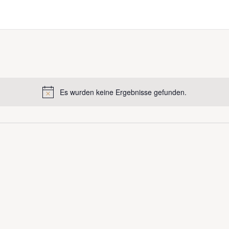
Es wurden keine Ergebnisse gefunden.
Hinweis