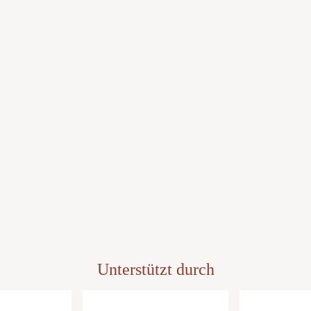
Unterstützt durch