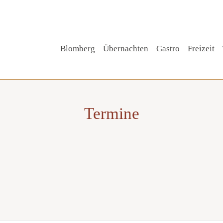
Blomberg
Übernachten
Gastro
Freizeit
Termine
Tipp!