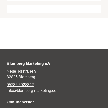
Blomberg Marketing e.V.
Neue Torstraße 9
32825 Blomberg
05235 5028342
info@blomberg-marketing.de
Öffnungszeiten