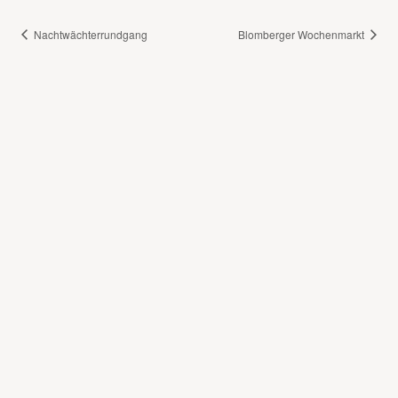
Nachtwächterrundgang
Blomberger Wochenmarkt