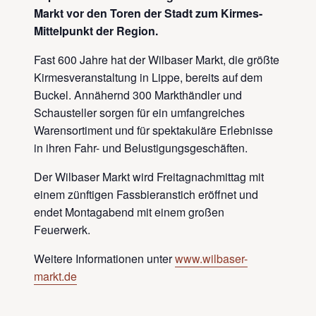
Markt vor den Toren der Stadt zum Kirmes-
Mittelpunkt der Region.
Fast 600 Jahre hat der Wilbaser Markt, die größte
Kirmesveranstaltung in Lippe, bereits auf dem
Buckel. Annähernd 300 Markthändler und
Schausteller sorgen für ein umfangreiches
Warensortiment und für spektakuläre Erlebnisse
in ihren Fahr- und Belustigungsgeschäften.
Der Wilbaser Markt wird Freitagnachmittag mit
einem zünftigen Fassbieranstich eröffnet und
endet Montagabend mit einem großen
Feuerwerk.
Weitere Informationen unter
www.wilbaser-
markt.de