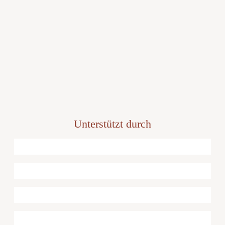
Unterstützt durch