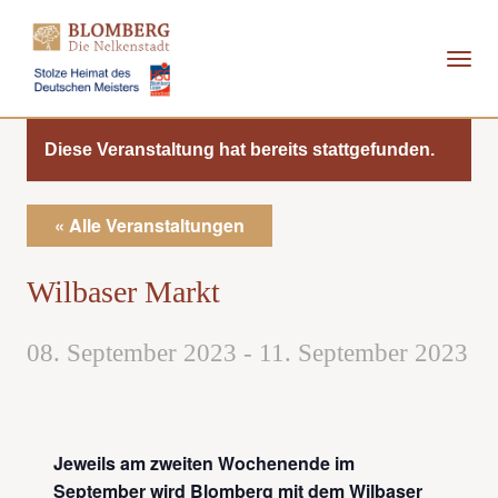
Direkt
zum
Inhalt
Diese Veranstaltung hat bereits stattgefunden.
« Alle Veranstaltungen
Wilbaser Markt
08. September 2023
-
11. September 2023
Jeweils am zweiten Wochenende im
September wird Blomberg mit dem Wilbaser