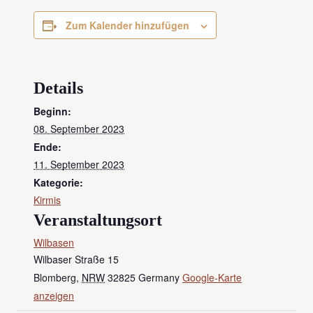
Zum Kalender hinzufügen
Details
Beginn:
08. September 2023
Ende:
11. September 2023
Kategorie:
Kirmis
Veranstaltungsort
Wilbasen
Wilbaser Straße 15
Blomberg
,
NRW
32825
Germany
Google-Karte
anzeigen