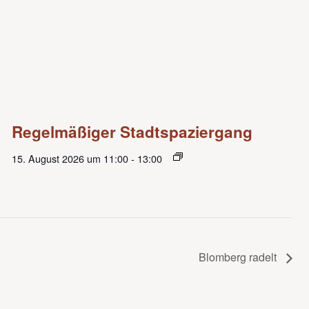
Regelmäßiger Stadtspaziergang
15. August 2026 um 11:00
-
13:00
Blomberg radelt