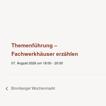
Themenführung –
Fachwerkhäuser erzählen
07. August 2026 um 18:00
-
20:00
Blomberger Wochenmarkt