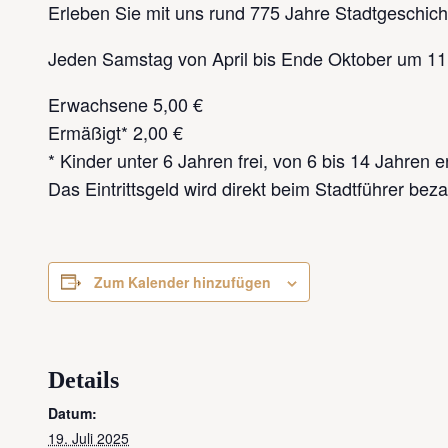
Erleben Sie mit uns rund 775 Jahre Stadtgeschich
Jeden Samstag von April bis Ende Oktober um 11:0
Erwachsene 5,00 €
Ermäßigt* 2,00 €
* Kinder unter 6 Jahren frei, von 6 bis 14 Jahren 
Das Eintrittsgeld wird direkt beim Stadtführer beza
Zum Kalender hinzufügen
Details
Datum:
19. Juli 2025