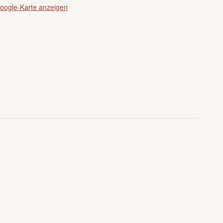
oogle-Karte anzeigen