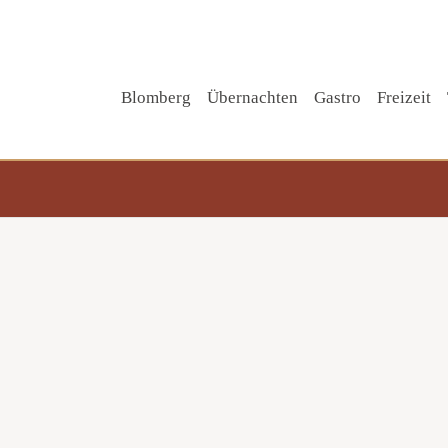
Blomberg
Übernachten
Gastro
Freizeit
Tipp!