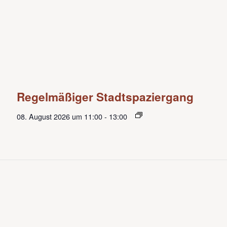
Regelmäßiger Stadtspaziergang
08. August 2026 um 11:00
-
13:00