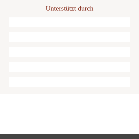
Unterstützt durch