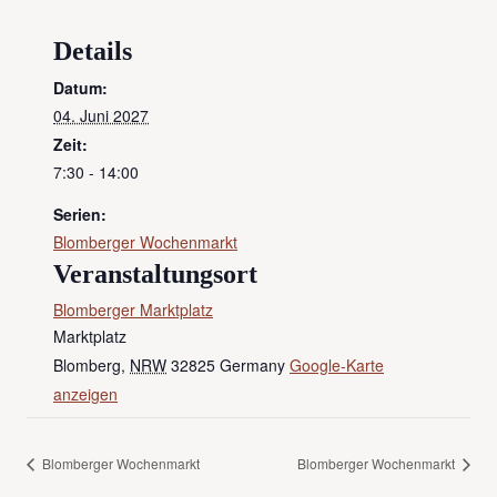
Details
Datum:
04. Juni 2027
Zeit:
7:30 - 14:00
Serien:
Blomberger Wochenmarkt
Veranstaltungsort
Blomberger Marktplatz
Marktplatz
Blomberg
,
NRW
32825
Germany
Google-Karte
anzeigen
Blomberger Wochenmarkt
Blomberger Wochenmarkt