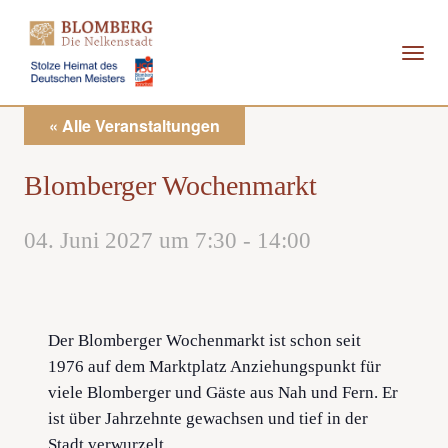
Direkt
zum
Inhalt
« Alle Veranstaltungen
Blomberger Wochenmarkt
04. Juni 2027 um 7:30
-
14:00
Der Blomberger Wochenmarkt ist schon seit
1976 auf dem Marktplatz Anziehungspunkt für
viele Blomberger und Gäste aus Nah und Fern. Er
ist über Jahrzehnte gewachsen und tief in der
Stadt verwurzelt.