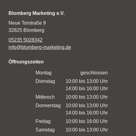
Blomberg Marketing e.V.
Neue Torstraße 9
32825 Blomberg
05235 5028342
info@blomberg-marketing.de
Öffnungszeiten
Montag
geschlossen
Dienstag
10:00 bis 13:00 Uhr
14:00 bis 16:00 Uhr
Mittwoch
10:00 bis 13:00 Uhr
Donnerstag
10:00 bis 13:00 Uhr
14:00 bis 16:00 Uhr
Freitag
10:00 bis 16:00 Uhr
Samstag
10:00 bis 13:00 Uhr