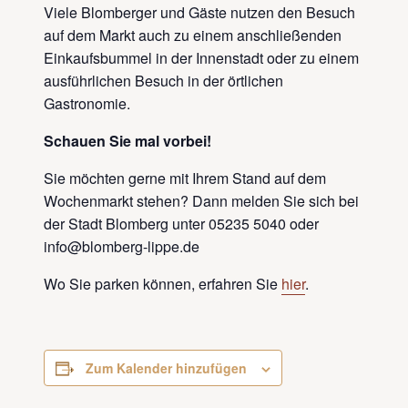
Viele Blomberger und Gäste nutzen den Besuch
auf dem Markt auch zu einem anschließenden
Einkaufsbummel in der Innenstadt oder zu einem
ausführlichen Besuch in der örtlichen
Gastronomie.
Schauen Sie mal vorbei!
Sie möchten gerne mit Ihrem Stand auf dem
Wochenmarkt stehen? Dann melden Sie sich bei
der Stadt Blomberg unter 05235 5040 oder
info@blomberg-lippe.de
Wo Sie parken können, erfahren Sie
hier
.
Zum Kalender hinzufügen