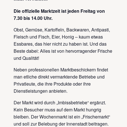
Die offizielle Marktzeit ist jeden Freitag von
7.30 bis 14.00 Uhr.
Obst, Gemüse, Kartoffeln, Backwaren, Antipasti,
Fleisch und Fisch, Eier, Honig – kaum etwas
Essbares, das hier nicht zu haben ist. Und das
Beste dabei: Alles ist von hervorragender Frische
und Qualität!
Neben professionellen Marktbeschickern findet
man etliche direkt vermarktende Betriebe und
Privatleute, die ihre Produkte oder ihre
Dienstleistungen anbieten.
Der Markt wird durch „Imbissbetriebe“ ergänzt.
Kein Besucher muss auf dem Markt hungrig
bleiben. Der Wochenmarkt ist ein „Frischemarkt“
und soll zur Belebung der Innenstadt beitragen.