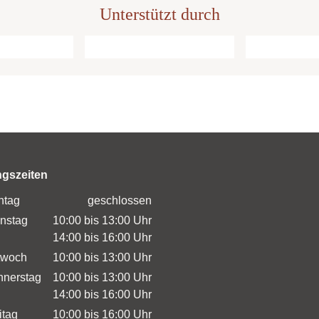
Unterstützt durch
ngszeiten
ntag
geschlossen
nstag
10:00 bis 13:00 Uhr
14:00 bis 16:00 Uhr
twoch
10:00 bis 13:00 Uhr
nerstag
10:00 bis 13:00 Uhr
14:00 bis 16:00 Uhr
itag
10:00 bis 16:00 Uhr