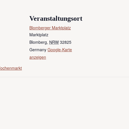
Veranstaltungsort
Blomberger Marktplatz
Marktplatz
Blomberg
,
NRW
32825
Germany
Google-Karte
anzeigen
Wochenmarkt