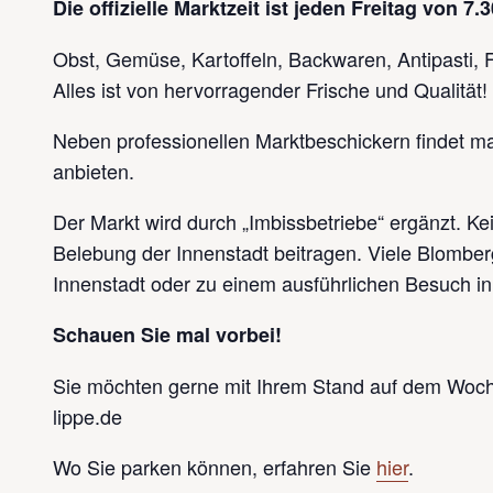
Die offizielle Marktzeit ist jeden Freitag von 7.
Obst, Gemüse, Kartoffeln, Backwaren, Antipasti, F
Alles ist von hervorragender Frische und Qualität!
Neben professionellen Marktbeschickern findet man
anbieten.
Der Markt wird durch „Imbissbetriebe“ ergänzt. K
Belebung der Innenstadt beitragen. Viele Blomb
Innenstadt oder zu einem ausführlichen Besuch in
Schauen Sie mal vorbei!
Sie möchten gerne mit Ihrem Stand auf dem Woch
lippe.de
Wo Sie parken können, erfahren Sie
hier
.