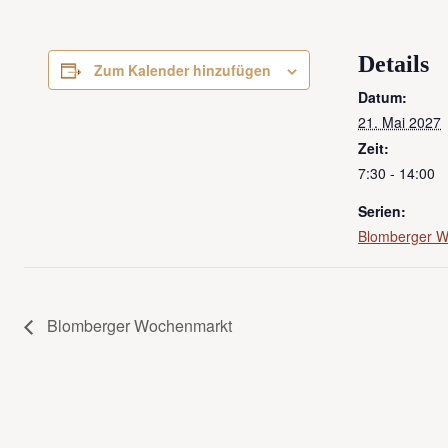
Details
Zum Kalender hinzufügen
Datum:
21. Mai 2027
Zeit:
7:30 - 14:00
Serien:
Blomberger 
Blomberger Wochenmarkt