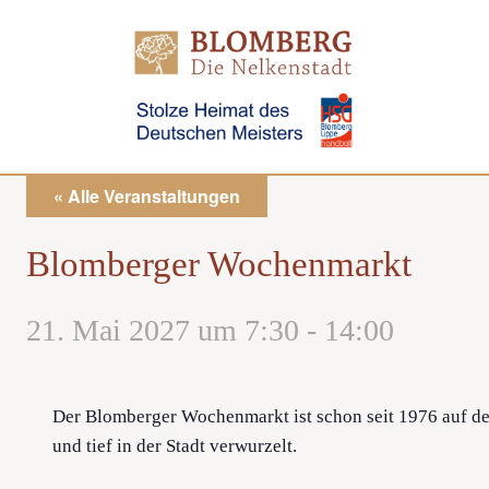
Direkt
zum
Inhalt
« Alle Veranstaltungen
Blomberger Wochenmarkt
21. Mai 2027 um 7:30
-
14:00
Der Blomberger Wochenmarkt ist schon seit 1976 auf de
und tief in der Stadt verwurzelt.