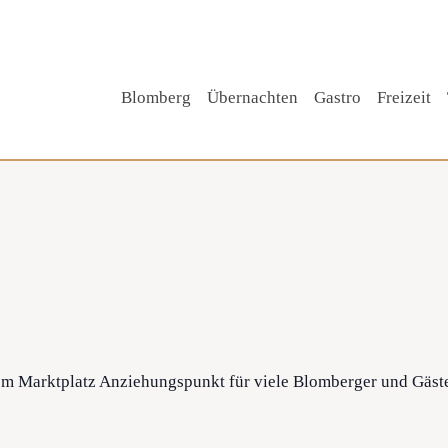
Blomberg
Übernachten
Gastro
Freizeit
Tipp!
m Marktplatz Anziehungspunkt für viele Blomberger und Gäste