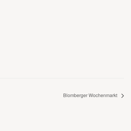
Blomberger Wochenmarkt