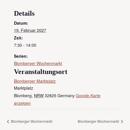
Details
Datum:
19. Februar 2027
Zeit:
7:30 - 14:00
Serien:
Blomberger Wochenmarkt
Veranstaltungsort
Blomberger Marktplatz
Marktplatz
Blomberg
,
NRW
32825
Germany
Google-Karte
anzeigen
Blomberger Wochenmarkt
Blomberger Wochenmarkt