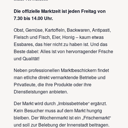
Die offizielle Marktzeit ist jeden Freitag von
7.30 bis 14.00 Uhr.
Obst, Gemüse, Kartoffeln, Backwaren, Antipasti,
Fleisch und Fisch, Eier, Honig – kaum etwas
Essbares, das hier nicht zu haben ist. Und das
Beste dabei: Alles ist von hervorragender Frische
und Qualität!
Neben professionellen Marktbeschickern findet
man etliche direkt vermarktende Betriebe und
Privatleute, die ihre Produkte oder ihre
Dienstleistungen anbieten.
Der Markt wird durch „Imbissbetriebe“ ergänzt.
Kein Besucher muss auf dem Markt hungrig
bleiben. Der Wochenmarkt ist ein „Frischemarkt“
und soll zur Belebung der Innenstadt beitragen.