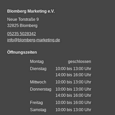
Blomberg Marketing e.V.
Neue Torstraße 9
32825 Blomberg
05235 5028342
info@blomberg-marketing.de
Öffnungszeiten
Montag
geschlossen
Dienstag
10:00 bis 13:00 Uhr
14:00 bis 16:00 Uhr
Mittwoch
10:00 bis 13:00 Uhr
Donnerstag
10:00 bis 13:00 Uhr
14:00 bis 16:00 Uhr
Freitag
10:00 bis 16:00 Uhr
Samstag
10:00 bis 13:00 Uhr