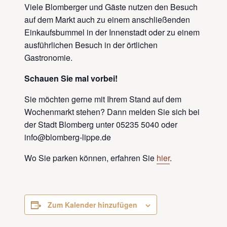
Viele Blomberger und Gäste nutzen den Besuch
auf dem Markt auch zu einem anschließenden
Einkaufsbummel in der Innenstadt oder zu einem
ausführlichen Besuch in der örtlichen
Gastronomie.
Schauen Sie mal vorbei!
Sie möchten gerne mit Ihrem Stand auf dem
Wochenmarkt stehen? Dann melden Sie sich bei
der Stadt Blomberg unter 05235 5040 oder
info@blomberg-lippe.de
Wo Sie parken können, erfahren Sie
hier
.
Zum Kalender hinzufügen