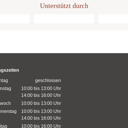
Unterstützt durch
ngszeiten
ntag
geschlossen
nstag
10:00 bis 13:00 Uhr
14:00 bis 16:00 Uhr
twoch
10:00 bis 13:00 Uhr
nerstag
10:00 bis 13:00 Uhr
14:00 bis 16:00 Uhr
itag
10:00 bis 16:00 Uhr