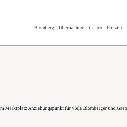
Blomberg
Übernachten
Gastro
Freizeit
Tipp!
m Marktplatz Anziehungspunkt für viele Blomberger und Gäste