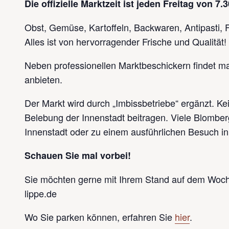
Die offizielle Marktzeit ist jeden Freitag von 7.
Obst, Gemüse, Kartoffeln, Backwaren, Antipasti, F
Alles ist von hervorragender Frische und Qualität!
Neben professionellen Marktbeschickern findet man
anbieten.
Der Markt wird durch „Imbissbetriebe“ ergänzt. K
Belebung der Innenstadt beitragen. Viele Blomb
Innenstadt oder zu einem ausführlichen Besuch in
Schauen Sie mal vorbei!
Sie möchten gerne mit Ihrem Stand auf dem Woch
lippe.de
Wo Sie parken können, erfahren Sie
hier
.