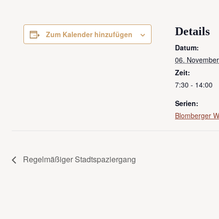
Details
Zum Kalender hinzufügen
Datum:
06. November
Zeit:
7:30 - 14:00
Serien:
Blomberger 
Regelmäßiger Stadtspaziergang