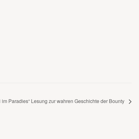
i im Paradies“ Lesung zur wahren Geschichte der Bounty