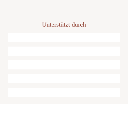
Unterstützt durch