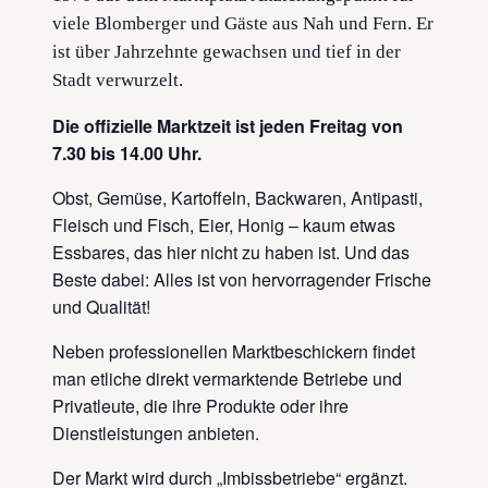
viele Blomberger und Gäste aus Nah und Fern. Er
ist über Jahrzehnte gewachsen und tief in der
Stadt verwurzelt.
Die offizielle Marktzeit ist jeden Freitag von
7.30 bis 14.00 Uhr.
Obst, Gemüse, Kartoffeln, Backwaren, Antipasti,
Fleisch und Fisch, Eier, Honig – kaum etwas
Essbares, das hier nicht zu haben ist. Und das
Beste dabei: Alles ist von hervorragender Frische
und Qualität!
Neben professionellen Marktbeschickern findet
man etliche direkt vermarktende Betriebe und
Privatleute, die ihre Produkte oder ihre
Dienstleistungen anbieten.
Der Markt wird durch „Imbissbetriebe“ ergänzt.