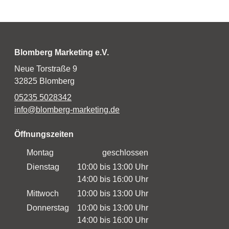
Blomberg Marketing e.V.
Neue Torstraße 9
32825 Blomberg
05235 5028342
info@blomberg-marketing.de
Öffnungszeiten
Montag
geschlossen
Dienstag
10:00 bis 13:00 Uhr
14:00 bis 16:00 Uhr
Mittwoch
10:00 bis 13:00 Uhr
Donnerstag
10:00 bis 13:00 Uhr
14:00 bis 16:00 Uhr