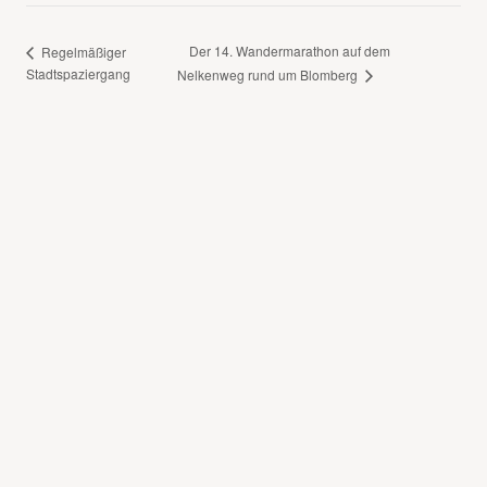
Der 14. Wandermarathon auf dem
Regelmäßiger
Stadtspaziergang
Nelkenweg rund um Blomberg