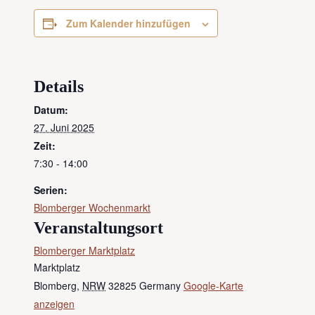
Zum Kalender hinzufügen
Details
Datum:
27. Juni 2025
Zeit:
7:30 - 14:00
Serien:
Blomberger Wochenmarkt
Veranstaltungsort
Blomberger Marktplatz
Marktplatz
Blomberg
,
NRW
32825
Germany
Google-Karte
anzeigen