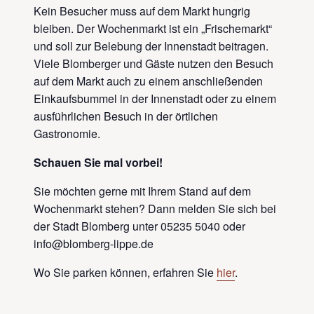
Kein Besucher muss auf dem Markt hungrig
bleiben. Der Wochenmarkt ist ein „Frischemarkt“
und soll zur Belebung der Innenstadt beitragen.
Viele Blomberger und Gäste nutzen den Besuch
auf dem Markt auch zu einem anschließenden
Einkaufsbummel in der Innenstadt oder zu einem
ausführlichen Besuch in der örtlichen
Gastronomie.
Schauen Sie mal vorbei!
Sie möchten gerne mit Ihrem Stand auf dem
Wochenmarkt stehen? Dann melden Sie sich bei
der Stadt Blomberg unter 05235 5040 oder
info@blomberg-lippe.de
Wo Sie parken können, erfahren Sie
hier
.