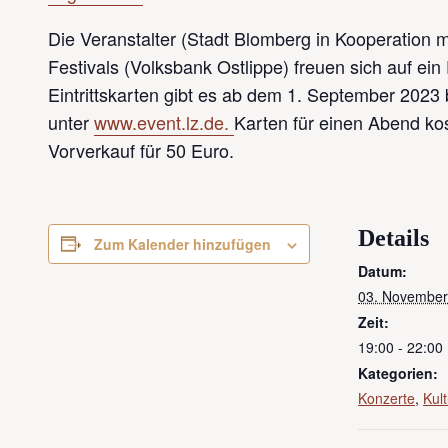
Die Veranstalter (Stadt Blomberg in Kooperation 
Festivals (Volksbank Ostlippe) freuen sich auf ein 
Eintrittskarten gibt es ab dem 1. September 2023
unter
www.event.lz.de.
Karten für einen Abend ko
Vorverkauf für 50 Euro.
Details
Zum Kalender hinzufügen
Datum:
03. November
Zeit:
19:00 - 22:00
Kategorien:
Konzerte
,
Kult