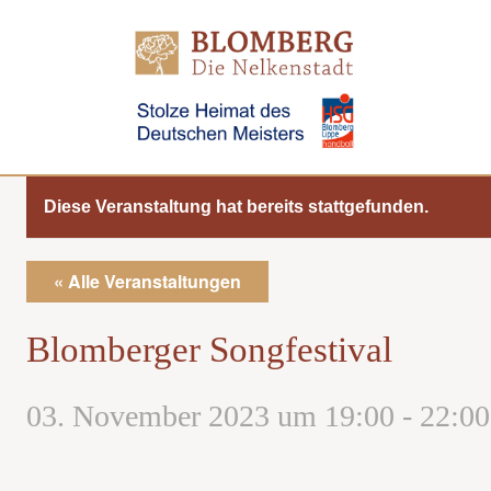
Direkt
zum
Inhalt
Diese Veranstaltung hat bereits stattgefunden.
« Alle Veranstaltungen
Blomberger Songfestival
03. November 2023 um 19:00
-
22:00