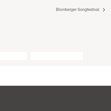
Blomberger Songfestival