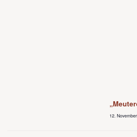
„Meuter
12. November