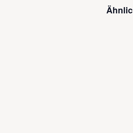
Ähnlic