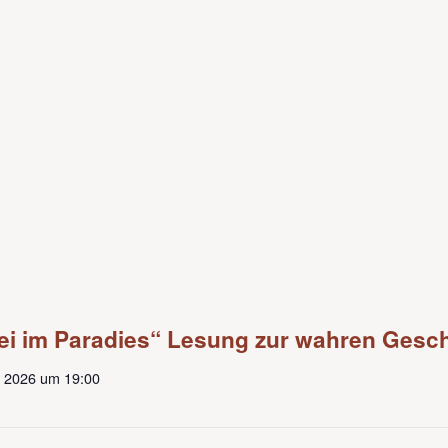
ei im Paradies“ Lesung zur wahren Gesch
 2026 um 19:00