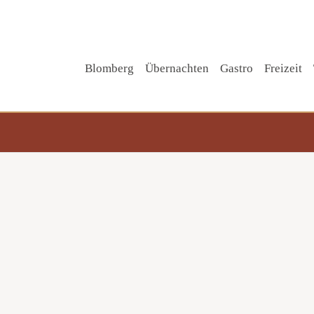
Blomberg
Übernachten
Gastro
Freizeit
Tipp!