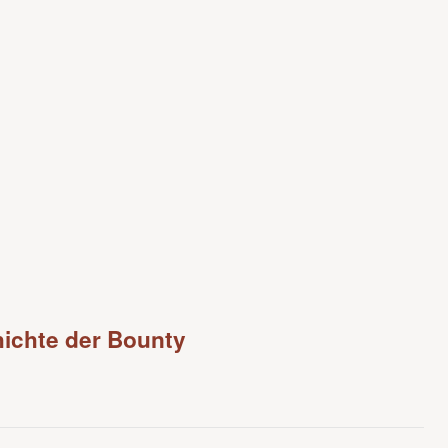
ichte der Bounty