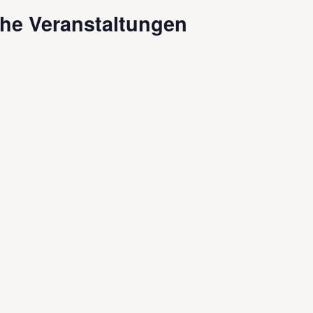
he Veranstaltungen