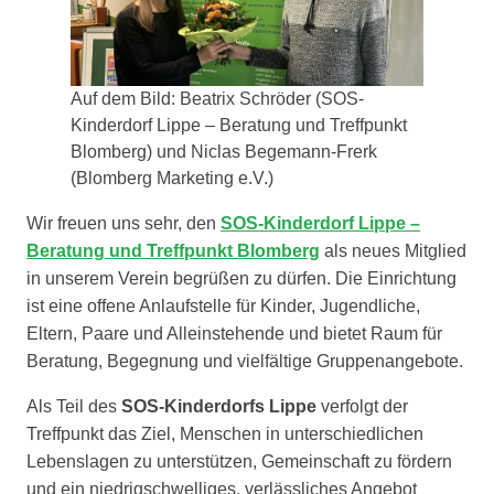
Auf dem Bild: Beatrix Schröder (SOS-
Kinderdorf Lippe – Beratung und Treffpunkt
Blomberg) und Niclas Begemann-Frerk
(Blomberg Marketing e.V.)
Wir freuen uns sehr, den
SOS-Kinderdorf Lippe –
Beratung und Treffpunkt Blomberg
als neues Mitglied
in unserem Verein begrüßen zu dürfen. Die Einrichtung
ist eine offene Anlaufstelle für Kinder, Jugendliche,
Eltern, Paare und Alleinstehende und bietet Raum für
Beratung, Begegnung und vielfältige Gruppenangebote.
Als Teil des
SOS-Kinderdorfs Lippe
verfolgt der
Treffpunkt das Ziel, Menschen in unterschiedlichen
Lebenslagen zu unterstützen, Gemeinschaft zu fördern
und ein niedrigschwelliges, verlässliches Angebot