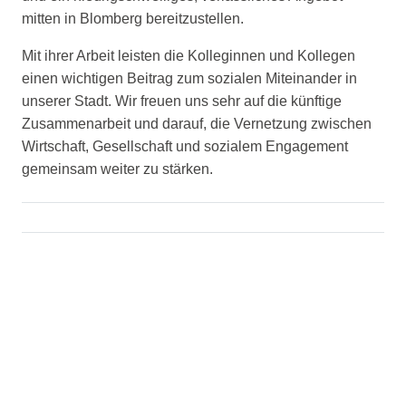
mitten in Blomberg bereitzustellen.
Mit ihrer Arbeit leisten die Kolleginnen und Kollegen
einen wichtigen Beitrag zum sozialen Miteinander in
unserer Stadt. Wir freuen uns sehr auf die künftige
Zusammenarbeit und darauf, die Vernetzung zwischen
Wirtschaft, Gesellschaft und sozialem Engagement
gemeinsam weiter zu stärken.