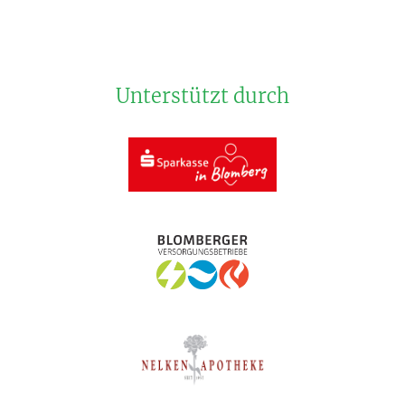
Unterstützt durch