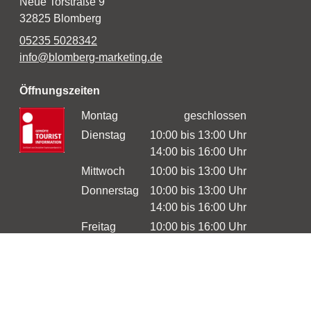
Neue Torstraße 9
32825 Blomberg
05235 5028342
info@blomberg-marketing.de
Öffnungszeiten
Montag
geschlossen
Dienstag
10:00 bis 13:00 Uhr
14:00 bis 16:00 Uhr
Mittwoch
10:00 bis 13:00 Uhr
Donnerstag
10:00 bis 13:00 Uhr
14:00 bis 16:00 Uhr
Freitag
10:00 bis 16:00 Uhr
Samstag
10:00 bis 13:00 Uhr