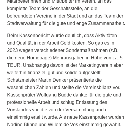
Mitarbeiterinnen und Mitarbeiter im Verein, an das
komplette Team der Geschäftsstelle, an die
befreundeten Vereine in der Stadt und an das Team der
Stadtverwaltung für die gute und enge Zusammenarbeit.
Beim Kassenbericht wurde deutlich, dass Aktivitäten
und Qualität in der Arbeit Geld kosten. So gab es in
2023 wegen verschiedener Sondermaßnahmen (z.B.
die neue Homepage) Mehrausgaben in Höhe von ca. 5
TEUR. Unabhängig davon ist der Marketingverein aber
weiterhin finanziell gut und solide aufgestellt.
Schatzmeister Martin Denker präsentierte die
wesentlichen Zahlen und stellte die Vereinsbilanz vor.
Kassenprüfer Wolfgang Budde dankte für die gute und
professionelle Arbeit und schlug Entlastung des
Vorstandes vor, die von der Versammlung auch
einstimmig erteilt wurde. Als neue Kassenprüfer wurden
Nadine Blinne und Willem de Vos einstimmig gewählt.