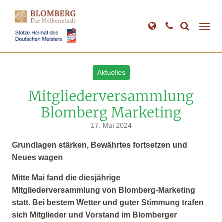
Direkt
zum
Inhalt
Aktuelles
Mitgliederversammlung
Blomberg Marketing
17. Mai 2024
Grundlagen stärken, Bewährtes fortsetzen und
Neues wagen
Mitte Mai fand die diesjährige
Mitgliederversammlung von Blomberg-Marketing
statt. Bei bestem Wetter und guter Stimmung trafen
sich Mitglieder und Vorstand im Blomberger