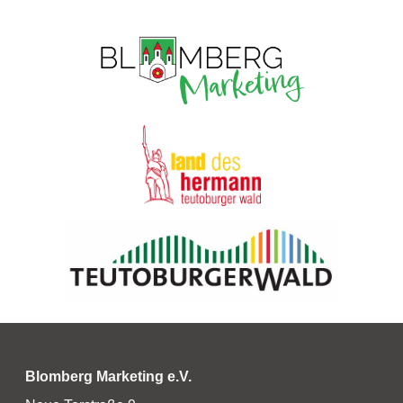
Blomberg Marketing e.V.