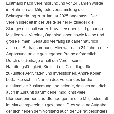
Erstmalig nach Vereinsgründung vor 24 Jahren wurde
im Rahmen der Mitgliederversammlung die
Beitragsordnung zum Januar 2025 angepasst. Der
Verein spiegelt in der Breite seiner Mitglieder die
Stadtgesellschaft wider. Privatpersonen sind genauso
Mitglied wie Vereine, Organisationen sowie kleine und
große Firmen. Genauso vielfältig ist daher natürlich
auch die Beitragsordnung. Hier war nach 24 Jahren eine
Anpassung an die gestiegenen Preise erforderlich.
Durch die Beiträge erhält der Verein seine
Handlungsfähigkeit. Sie sind die Grundlage für
zukünftige Aktivitäten und Investitionen. Andre Köller
bedankte sich im Namen des Vorstandes für die
einstimmige Zustimmung und betonte, dass es natürlich
auch in Zukunft darum gehe, möglichst viele
Blombergerinnen und Blomberger für eine Mitgliedschaft
im Marketingverein zu gewinnen. Dies sei eine Aufgabe,
der sich neben dem Vorstand auch der Beirat besonders