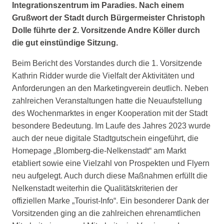
Integrationszentrum im Paradies. Nach einem
Grußwort der Stadt durch Bürgermeister Christoph
Dolle führte der 2. Vorsitzende Andre Köller durch
die gut einstündige Sitzung.
Beim Bericht des Vorstandes durch die 1. Vorsitzende
Kathrin Ridder wurde die Vielfalt der Aktivitäten und
Anforderungen an den Marketingverein deutlich. Neben
zahlreichen Veranstaltungen hatte die Neuaufstellung
des Wochenmarktes in enger Kooperation mit der Stadt
besondere Bedeutung. Im Laufe des Jahres 2023 wurde
auch der neue digitale Stadtgutschein eingeführt, die
Homepage „Blomberg-die-Nelkenstadt“ am Markt
etabliert sowie eine Vielzahl von Prospekten und Flyern
neu aufgelegt. Auch durch diese Maßnahmen erfüllt die
Nelkenstadt weiterhin die Qualitätskriterien der
offiziellen Marke „Tourist-Info“. Ein besonderer Dank der
Vorsitzenden ging an die zahlreichen ehrenamtlichen