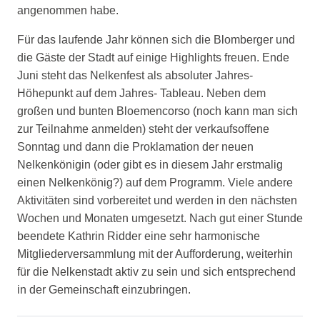
angenommen habe.
Für das laufende Jahr können sich die Blomberger und
die Gäste der Stadt auf einige Highlights freuen. Ende
Juni steht das Nelkenfest als absoluter Jahres-
Höhepunkt auf dem Jahres- Tableau. Neben dem
großen und bunten Bloemencorso (noch kann man sich
zur Teilnahme anmelden) steht der verkaufsoffene
Sonntag und dann die Proklamation der neuen
Nelkenkönigin (oder gibt es in diesem Jahr erstmalig
einen Nelkenkönig?) auf dem Programm. Viele andere
Aktivitäten sind vorbereitet und werden in den nächsten
Wochen und Monaten umgesetzt. Nach gut einer Stunde
beendete Kathrin Ridder eine sehr harmonische
Mitgliederversammlung mit der Aufforderung, weiterhin
für die Nelkenstadt aktiv zu sein und sich entsprechend
in der Gemeinschaft einzubringen.