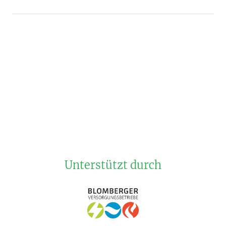
Unterstützt durch