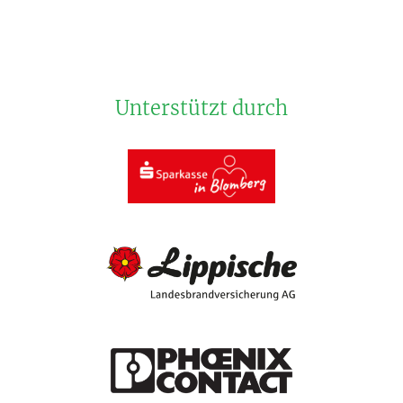
Unterstützt durch