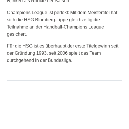
Njinkeu als Rookie der Saison.
Champions League ist perfekt: Mit dem Meistertitel hat
sich die HSG Blomberg-Lippe gleichzeitig die
Teilnahme an der Handball-Champions League
gesichert.
Für die HSG ist es überhaupt der erste Titelgewinn seit
der Gründung 1993, seit 2006 spielt das Team
durchgehend in der Bundesliga.