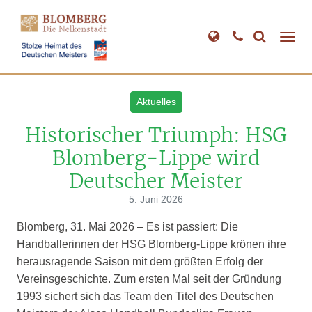
Direkt
zum
Inhalt
Aktuelles
Historischer Triumph: HSG
Blomberg-Lippe wird
Deutscher Meister
5. Juni 2026
Blomberg, 31. Mai 2026 – Es ist passiert: Die
Handballerinnen der HSG Blomberg-Lippe krönen ihre
herausragende Saison mit dem größten Erfolg der
Vereinsgeschichte. Zum ersten Mal seit der Gründung
1993 sichert sich das Team den Titel des Deutschen